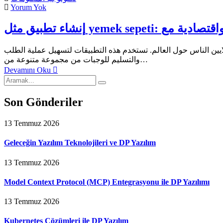
Yorum Yok
يين الناس حول العالم. تستخدم هذه التطبيقات لتسهيل عملية الطلب
والتسليم للوجبات من مجموعة متنوعة من…
Devamını Oku
Son Gönderiler
13 Temmuz 2026
Geleceğin Yazılım Teknolojileri ve DP Yazılım
13 Temmuz 2026
Model Context Protocol (MCP) Entegrasyonu ile DP Yazılımı
13 Temmuz 2026
Kubernetes Çözümleri ile DP Yazılım