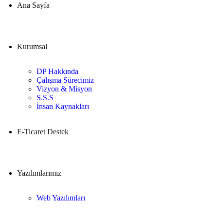
Ana Sayfa
Kurumsal
DP Hakkında
Çalışma Sürecimiz
Vizyon & Misyon
S.S.S
İnsan Kaynakları
E-Ticaret Destek
Yazılımlarımız
Web Yazılımları