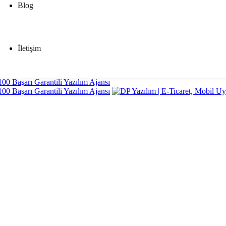
Blog
İletişim